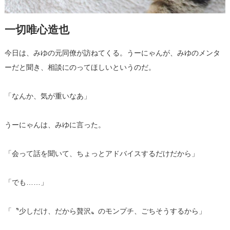
一切唯心造也
今日は、みゆの元同僚が訪ねてくる。うーにゃんが、みゆのメンタ
ーだと聞き、相談にのってほしいというのだ。
「なんか、気が重いなあ」
うーにゃんは、みゆに言った。
「会って話を聞いて、ちょっとアドバイスするだけだから」
「でも……」
「〝少しだけ、だから贅沢〟のモンプチ、ごちそうするから」