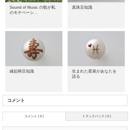
Sound of Music の歌が私
真珠豆知識
のモチベーシ…
縁起柄豆知識
生まれた星座があなたを
語る
コメント
コメント ( 0 )
トラックバック ( 0 )