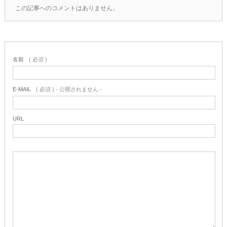
この記事へのコメントはありません。
名前
( 必須 )
E-MAIL
( 必須 ) - 公開されません -
URL