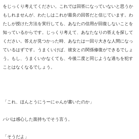
をじっくり考えてください。これでは回答になっていないと思うか
もしれませんが、わたしはこれが最良の回答だと信じています。わ
たしが授けた方法を実行しても、あなたの信用が回復しないことを
知っているからです。じっくり考えて、あなたなりの答えを探して
ください。答えが見つかった時、あなたは一回り大きな人間になっ
ているはずです。うまくいけば、彼女との関係修復ができるでしょ
う。もし、うまくいかなくても、今後二度と同じような過ちを犯す
ことはなくなるでしょう。
「これ、ほんとうにうーにゃんが書いたのか」
パパは感心した面持ちでそう言う。
「そうだよ」