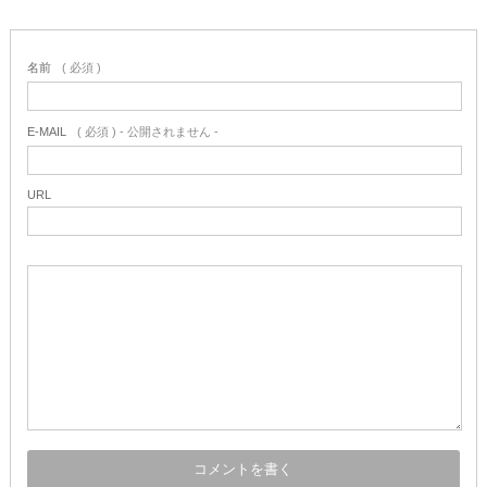
名前
( 必須 )
E-MAIL
( 必須 ) - 公開されません -
URL